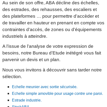
Au sein de son offre, ABA décline des échelles,
des estrades, des rehausses, des escaliers et
des plateformes … pour permettre d’accèder et
de travailler en hauteur en prenant en compte vos
contraintes d’accès, de zones ou d’équipements
industriels à atteindre.
A l’issue de l’analyse de votre expression de
besoins, notre Bureau d’Etude inétégré vous fait
parvenir un devis et un plan.
Nous vous invitons à découvrir sans tarder notre
sélection.
Echelle meunier avec sortie sécurisée.
Echelle simple amovible pour usage contre une paroi.
Estrade industrie.
StockABA.