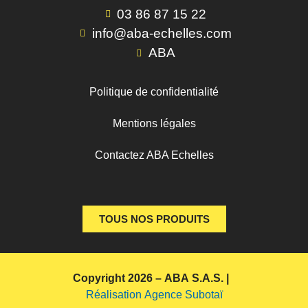
03 86 87 15 22
info@aba-echelles.com
ABA
Politique de confidentialité
Mentions légales
Contactez ABA Echelles
TOUS NOS PRODUITS
Copyright 2026 – ABA S.A.S. |
Réalisation Agence Subotaï