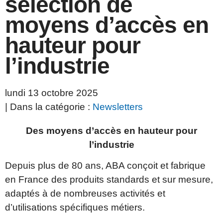
sélection de
moyens d’accès en
hauteur pour
l’industrie
lundi 13 octobre 2025
| Dans la catégorie :
Newsletters
Des moyens d’accès en hauteur pour
l’industrie
Depuis plus de 80 ans, ABA conçoit et fabrique
en France des produits standards et sur mesure,
adaptés à de nombreuses activités et
d’utilisations spécifiques métiers.