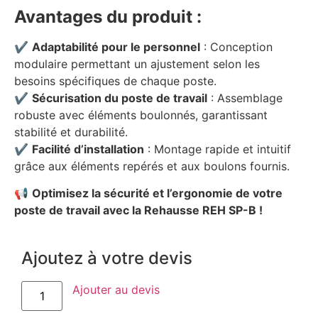
Avantages du produit :
✔
Adaptabilité pour le personnel
: Conception
modulaire permettant un ajustement selon les
besoins spécifiques de chaque poste.
✔
Sécurisation du poste de travail
: Assemblage
robuste avec éléments boulonnés, garantissant
stabilité et durabilité.
✔
Facilité d’installation
: Montage rapide et intuitif
grâce aux éléments repérés et aux boulons fournis.
📢
Optimisez la sécurité et l’ergonomie de votre
poste de travail avec la Rehausse REH SP-B !
Ajoutez à votre devis
Ajouter au devis