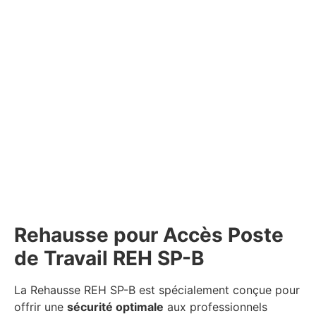
Rehausse pour Accès Poste
de Travail REH SP-B
La Rehausse REH SP-B est spécialement conçue pour
offrir une
sécurité optimale
aux professionnels