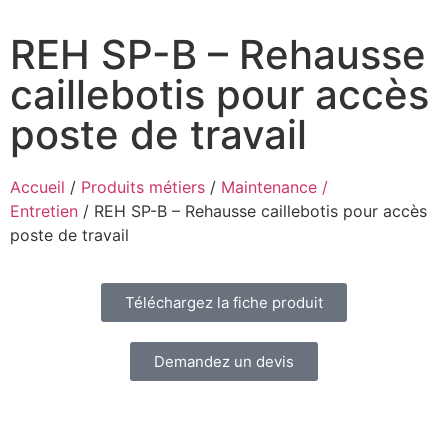
REH SP-B – Rehausse
caillebotis pour accès
poste de travail
Accueil
/
Produits métiers
/
Maintenance /
Entretien
/ REH SP-B – Rehausse caillebotis pour accès
poste de travail
Téléchargez la fiche produit
Demandez un devis