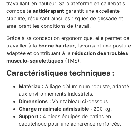
travaillant en hauteur. Sa plateforme en caillebotis
composite
antidérapant
garantit une excellente
stabilité, réduisant ainsi les risques de glissade et
améliorant les conditions de travail.
Grâce à sa conception ergonomique, elle permet de
travailler à la
bonne hauteur
, favorisant une posture
adaptée et contribuant à la
réduction des troubles
musculo-squelettiques
(TMS).
Caractéristiques techniques :
Matériau
: Alliage d’aluminium robuste, adapté
aux environnements industriels.
Dimensions
: Voir tableau ci-dessous.
Charge maximale admissible
: 200 kg.
Support
: 4 pieds équipés de patins en
caoutchouc pour une adhérence renforcée.