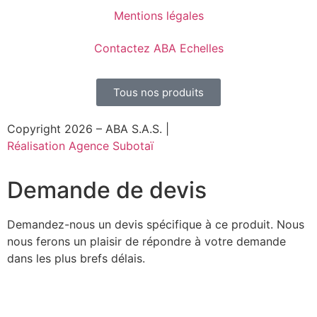
Mentions légales
Contactez ABA Echelles
Tous nos produits
Copyright 2026 – ABA S.A.S. |
Réalisation Agence Subotaï
Demande de devis
Demandez-nous un devis spécifique à ce produit. Nous
nous ferons un plaisir de répondre à votre demande
dans les plus brefs délais.