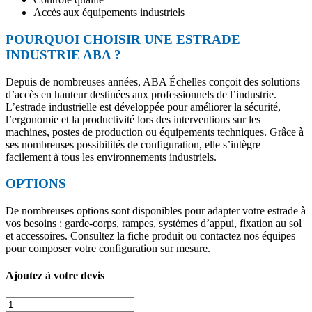
Accès aux équipements industriels
POURQUOI CHOISIR UNE ESTRADE
INDUSTRIE ABA ?
Depuis de nombreuses années, ABA Échelles conçoit des solutions
d’accès en hauteur destinées aux professionnels de l’industrie.
L’estrade industrielle est développée pour améliorer la sécurité,
l’ergonomie et la productivité lors des interventions sur les
machines, postes de production ou équipements techniques. Grâce à
ses nombreuses possibilités de configuration, elle s’intègre
facilement à tous les environnements industriels.
OPTIONS
De nombreuses options sont disponibles pour adapter votre estrade à
vos besoins : garde-corps, rampes, systèmes d’appui, fixation au sol
et accessoires. Consultez la fiche produit ou contactez nos équipes
pour composer votre configuration sur mesure.
Ajoutez à votre devis
quantité