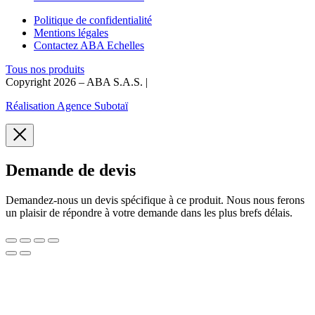
Politique de confidentialité
Mentions légales
Contactez ABA Echelles
Tous nos produits
Copyright 2026 – ABA S.A.S. |
Réalisation Agence Subotaï
Demande de devis
Demandez-nous un devis spécifique à ce produit. Nous nous ferons
un plaisir de répondre à votre demande dans les plus brefs délais.