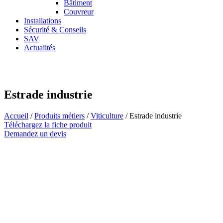
Bâtiment
Couvreur
Installations
Sécurité & Conseils
SAV
Actualités
Estrade industrie
Accueil
/
Produits métiers
/
Viticulture
/ Estrade industrie
Téléchargez la fiche produit
Demandez un devis