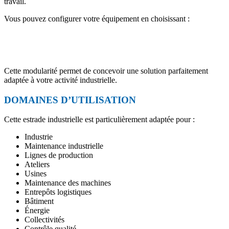
travail.
Vous pouvez configurer votre équipement en choisissant :
Cette modularité permet de concevoir une solution parfaitement
adaptée à votre activité industrielle.
DOMAINES D’UTILISATION
Cette estrade industrielle est particulièrement adaptée pour :
Industrie
Maintenance industrielle
Lignes de production
Ateliers
Usines
Maintenance des machines
Entrepôts logistiques
Bâtiment
Énergie
Collectivités
Contrôle qualité