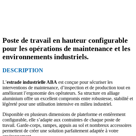
Poste de travail en hauteur configurable
pour les opérations de maintenance et les
environnements industriels.
DESCRIPTION
L’
estrade industrielle ABA
est conçue pour sécuriser les
interventions de maintenance, d’inspection et de production tout en
améliorant l’ergonomie des opérateurs. Sa structure en alliage
aluminium offre un excellent compromis entre robustesse, stabilité et
légèreté pour une utilisation intensive en milieu industriel.
Disponible en plusieurs dimensions de plateforme et entièrement
configurable, elle s’adapte aux contraintes de chaque poste de
travail. Garde-corps, rampes, appuis au sol et nombreux accessoires
permettent de créer une solution parfaitement adaptée à votre