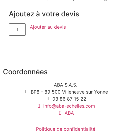
Ajoutez à votre devis
Ajouter au devis
Coordonnées
ABA S.A.S.
BP8 - 89 500 Villeneuve sur Yonne
03 86 87 15 22
info@aba-echelles.com
ABA
Politique de confidentialité