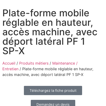
Plate-forme mobile
réglable en hauteur,
accès machine, avec
déport latéral PF 1
SP-X
Accueil
/
Produits métiers
/
Maintenance /
Entretien
/ Plate-forme mobile réglable en hauteur,
accès machine, avec déport latéral PF 1 SP-X
Téléchargez la fiche produit
Demandez un devis