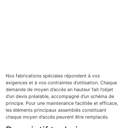
Nos fabrications spéciales répondent à vos
exigences et à vos contraintes d’utilisation. Chaque
demande de moyen d’accès en hauteur fait l’objet
d’un devis préalable, accompagné d’un schéma de
principe. Pour une maintenance facilitée et efficace,
les éléments principaux assemblés constituant
chaque moyen d’accès peuvent être remplacés.