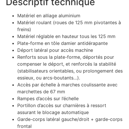
Descriptif technique
Matériel en alliage aluminium
Matériel roulant (roues de 125 mm pivotantes à
freins)
Matériel réglable en hauteur tous les 125 mm
Plate-forme en tôle damier antidérapante
Déport latéral pour accès machine
Renforts sous la plate-forme, déportés pour
compenser le déport, et renforcés la stabilité
(stabilisateurs orientables, ou prolongement des
essieux, ou arcs-boutants…).
Accès par échelle à marches coulissante avec
marchettes de 67 mm
Rampes d’accès sur l’échelle
Portillon d’accès sur charnières à ressort
assurant le blocage automatique
Garde-corps latéral gauche/droit + garde-corps
frontal