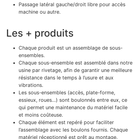
Passage latéral gauche/droit libre pour accès
machine ou autre.
Les + produits
Chaque produit est un assemblage de sous-
ensembles.
Chaque sous-ensemble est assemblé dans notre
usine par rivetage, afin de garantir une meilleure
résistance dans le temps à l’usure et aux
vibrations.
Les sous-ensembles (accès, plate-forme,
essieux, roues…) sont boulonnés entre eux, ce
qui permet une maintenance du matériel facile
et moins coûteuse.
Chaque élément est repéré pour faciliter
l’assemblage avec les boulons fournis. Chaque
matériel réceptionné est prêt au montage.