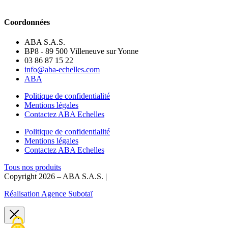
Coordonnées
ABA S.A.S.
BP8 - 89 500 Villeneuve sur Yonne
03 86 87 15 22
info@aba-echelles.com
ABA
Politique de confidentialité
Mentions légales
Contactez ABA Echelles
Politique de confidentialité
Mentions légales
Contactez ABA Echelles
Tous nos produits
Copyright 2026 – ABA S.A.S. |
Réalisation Agence Subotaï