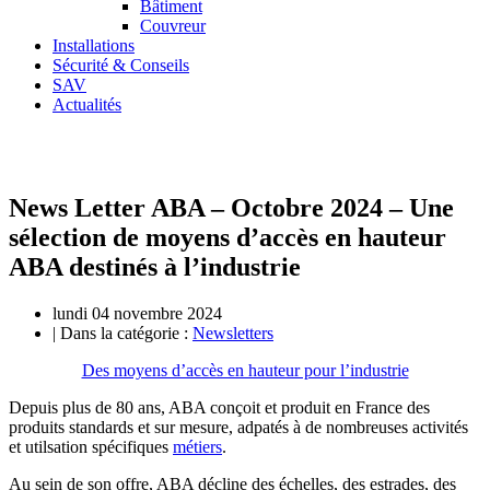
Bâtiment
Couvreur
Installations
Sécurité & Conseils
SAV
Actualités
News Letter ABA – Octobre 2024 – Une
sélection de moyens d’accès en hauteur
ABA destinés à l’industrie
lundi 04 novembre 2024
| Dans la catégorie :
Newsletters
Des moyens d’accès en hauteur pour l’industrie
Depuis plus de 80 ans, ABA conçoit et produit en France des
produits standards et sur mesure, adpatés à de nombreuses activités
et utilsation spécifiques
métiers
.
Au sein de son offre, ABA décline des échelles, des estrades, des