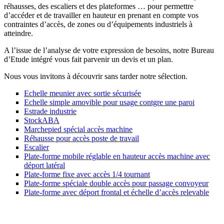
réhausses, des escaliers et des plateformes … pour permettre
d’accéder et de travailler en hauteur en prenant en compte vos
contraintes d’accès, de zones ou d’équipements industriels à
atteindre.
A l’issue de l’analyse de votre expression de besoins, notre Bureau
d’Etude intégré vous fait parvenir un devis et un plan.
Nous vous invitons à découvrir sans tarder notre sélection.
Echelle meunier avec sortie sécurisée
Echelle simple amovible pour usage contgre une paroi
Estrade industrie
StockABA
Marchepied spécial accès machine
Réhausse pour accès poste de travail
Escalier
Plate-forme mobile réglable en hauteur accès machine avec
déport latéral
Plate-forme fixe avec accès 1/4 tournant
Plate-forme spéciale double accès pour passage convoyeur
Plate-forme avec déport frontal et échelle d’accès relevable