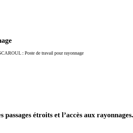
nage
SCAROUL : Poste de travail pour rayonnage
 passages étroits et l’accès aux rayonnages