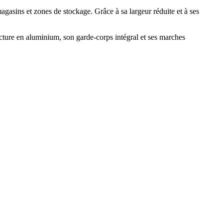
agasins et zones de stockage. Grâce à sa largeur réduite et à ses
ucture en aluminium, son garde-corps intégral et ses marches