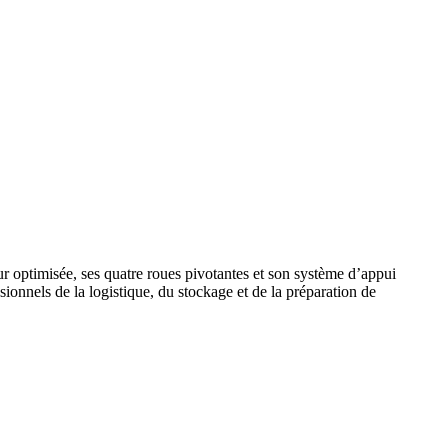
ur optimisée, ses quatre roues pivotantes et son système d’appui
ssionnels de la logistique, du stockage et de la préparation de