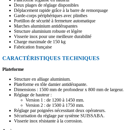
Deux plages de réglage disponibles
Déplacement rapide grâce à la barre de remorquage
Garde-corps périphériques avec plinthes
Portillon de sécurité à fermeture automatique
Marches aluminium antidérapantes
Structure aluminium robuste et légère
Visserie inox pour une meilleure durabilité
Charge maximale de 150 kg
Fabrication française
CARACTÉRISTIQUES TECHNIQUES
Plateforme
Structure en alliage aluminium.
Plateforme en tôle damier antidérapante.
Dimensions : 1500 mm de profondeur x 800 mm de largeur.
Réglage de hauteur :
Version 1 : de 1200 à 1450 mm.
Version 2 : de 1500 à 1750 mm.
Réglage par poignées nécessitant deux opérateurs.
Sécurisation du réglage par système SUISSABA.
Visserie inox résistante à la corrosion.