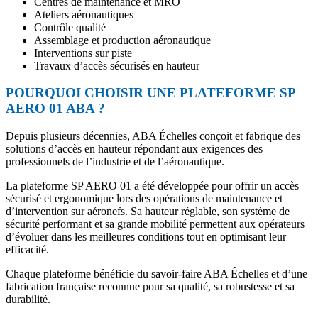
Centres de maintenance et MRO
Ateliers aéronautiques
Contrôle qualité
Assemblage et production aéronautique
Interventions sur piste
Travaux d’accès sécurisés en hauteur
POURQUOI CHOISIR UNE PLATEFORME SP
AERO 01 ABA ?
Depuis plusieurs décennies, ABA Échelles conçoit et fabrique des
solutions d’accès en hauteur répondant aux exigences des
professionnels de l’industrie et de l’aéronautique.
La plateforme SP AERO 01 a été développée pour offrir un accès
sécurisé et ergonomique lors des opérations de maintenance et
d’intervention sur aéronefs. Sa hauteur réglable, son système de
sécurité performant et sa grande mobilité permettent aux opérateurs
d’évoluer dans les meilleures conditions tout en optimisant leur
efficacité.
Chaque plateforme bénéficie du savoir-faire ABA Échelles et d’une
fabrication française reconnue pour sa qualité, sa robustesse et sa
durabilité.