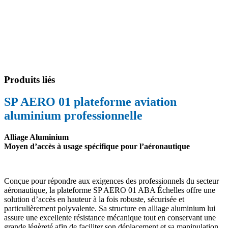
Produits liés
SP AERO 01 plateforme aviation
aluminium professionnelle
Alliage Aluminium
Moyen d’accès à usage spécifique pour l’aéronautique
Conçue pour répondre aux exigences des professionnels du secteur
aéronautique, la plateforme SP AERO 01 ABA Échelles offre une
solution d’accès en hauteur à la fois robuste, sécurisée et
particulièrement polyvalente. Sa structure en alliage aluminium lui
assure une excellente résistance mécanique tout en conservant une
grande légèreté afin de faciliter son déplacement et sa manipulation