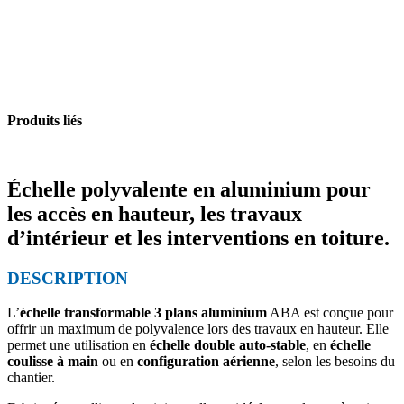
Produits liés
Échelle polyvalente en aluminium pour
les accès en hauteur, les travaux
d’intérieur et les interventions en toiture.
DESCRIPTION
L’
échelle transformable 3 plans aluminium
ABA est conçue pour
offrir un maximum de polyvalence lors des travaux en hauteur. Elle
permet une utilisation en
échelle double auto-stable
, en
échelle
coulisse à main
ou en
configuration aérienne
, selon les besoins du
chantier.