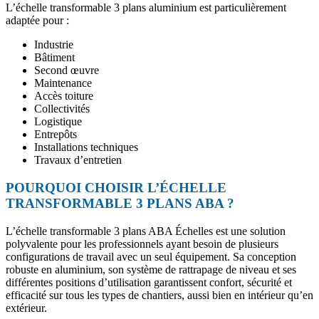
L’échelle transformable 3 plans aluminium est particulièrement
adaptée pour :
Industrie
Bâtiment
Second œuvre
Maintenance
Accès toiture
Collectivités
Logistique
Entrepôts
Installations techniques
Travaux d’entretien
POURQUOI CHOISIR L’ÉCHELLE
TRANSFORMABLE 3 PLANS ABA ?
L’échelle transformable 3 plans ABA Échelles est une solution
polyvalente pour les professionnels ayant besoin de plusieurs
configurations de travail avec un seul équipement. Sa conception
robuste en aluminium, son système de rattrapage de niveau et ses
différentes positions d’utilisation garantissent confort, sécurité et
efficacité sur tous les types de chantiers, aussi bien en intérieur qu’en
extérieur.