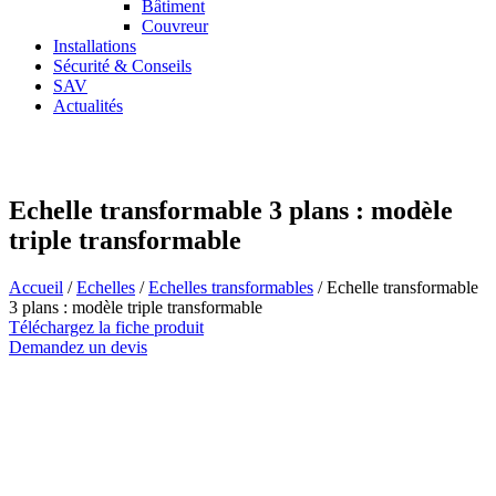
Bâtiment
Couvreur
Installations
Sécurité & Conseils
SAV
Actualités
Echelle transformable 3 plans : modèle
triple transformable
Accueil
/
Echelles
/
Echelles transformables
/ Echelle transformable
3 plans : modèle triple transformable
Téléchargez la fiche produit
Demandez un devis