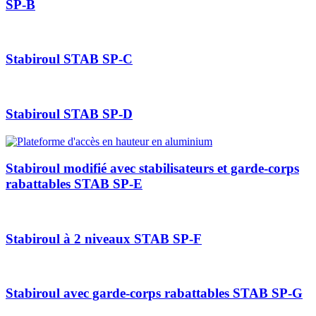
SP-B
Stabiroul STAB SP-C
Stabiroul STAB SP-D
Stabiroul modifié avec stabilisateurs et garde-corps
rabattables STAB SP-E
Stabiroul à 2 niveaux STAB SP-F
Stabiroul avec garde-corps rabattables STAB SP-G