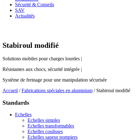
Sécurité & Conseils
SAV
Actualités
Stabiroul modifié
Solutions mobiles pour charges lourdes |
Résistantes aux chocs, sécurité intégrée |
Système de freinage pour une manipulation sécurisée
Accueil
/
Fabrications spéciales en aluminium
/ Stabiroul modifié
Standards
Echelles
Echelles simples
Echelles transformables
Echelles coulisses
Echelles sapeur pompiers