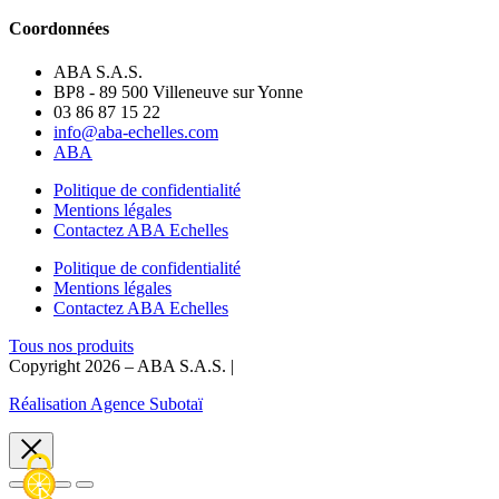
Coordonnées
ABA S.A.S.
BP8 - 89 500 Villeneuve sur Yonne
03 86 87 15 22
info@aba-echelles.com
ABA
Politique de confidentialité
Mentions légales
Contactez ABA Echelles
Politique de confidentialité
Mentions légales
Contactez ABA Echelles
Tous nos produits
Copyright 2026 – ABA S.A.S. |
Réalisation Agence Subotaï