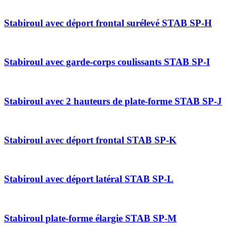
Stabiroul avec déport frontal surélevé STAB SP-H
Stabiroul avec garde-corps coulissants STAB SP-I
Stabiroul avec 2 hauteurs de plate-forme STAB SP-J
Stabiroul avec déport frontal STAB SP-K
Stabiroul avec déport latéral STAB SP-L
Stabiroul plate-forme élargie STAB SP-M