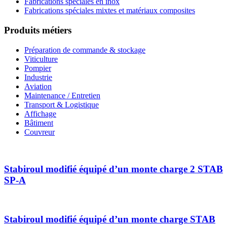
Fabrications spéciales en inox
Fabrications spéciales mixtes et matériaux composites
Produits métiers
Préparation de commande & stockage
Viticulture
Pompier
Industrie
Aviation
Maintenance / Entretien
Transport & Logistique
Affichage
Bâtiment
Couvreur
Stabiroul modifié équipé d’un monte charge 2 STAB
SP-A
Stabiroul modifié équipé d’un monte charge STAB