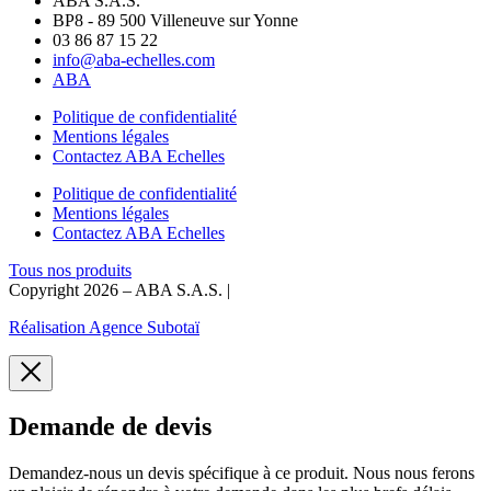
ABA S.A.S.
BP8 - 89 500 Villeneuve sur Yonne
03 86 87 15 22
info@aba-echelles.com
ABA
Politique de confidentialité
Mentions légales
Contactez ABA Echelles
Politique de confidentialité
Mentions légales
Contactez ABA Echelles
Tous nos produits
Copyright 2026 – ABA S.A.S. |
Réalisation Agence Subotaï
Demande de devis
Demandez-nous un devis spécifique à ce produit. Nous nous ferons