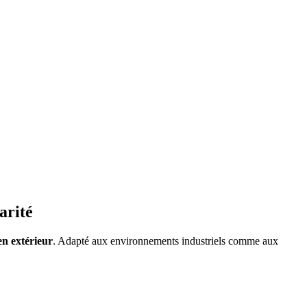
arité
en extérieur
. Adapté aux environnements industriels comme aux