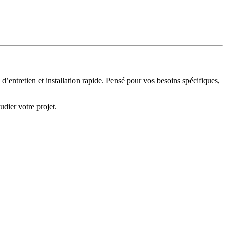
d’entretien et installation rapide. Pensé pour vos besoins spécifiques,
dier votre projet.