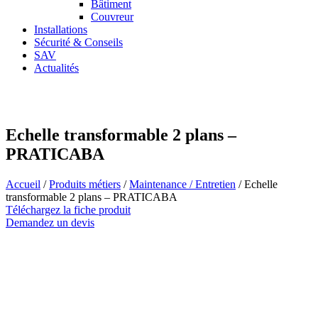
Bâtiment
Couvreur
Installations
Sécurité & Conseils
SAV
Actualités
Echelle transformable 2 plans –
PRATICABA
Accueil
/
Produits métiers
/
Maintenance / Entretien
/ Echelle
transformable 2 plans – PRATICABA
Téléchargez la fiche produit
Demandez un devis