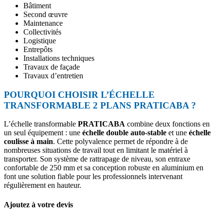
Bâtiment
Second œuvre
Maintenance
Collectivités
Logistique
Entrepôts
Installations techniques
Travaux de façade
Travaux d’entretien
POURQUOI CHOISIR L’ÉCHELLE
TRANSFORMABLE 2 PLANS PRATICABA ?
L’échelle transformable
PRATICABA
combine deux fonctions en
un seul équipement : une
échelle double auto-stable
et une
échelle
coulisse à main
. Cette polyvalence permet de répondre à de
nombreuses situations de travail tout en limitant le matériel à
transporter. Son système de rattrapage de niveau, son entraxe
confortable de 250 mm et sa conception robuste en aluminium en
font une solution fiable pour les professionnels intervenant
régulièrement en hauteur.
Ajoutez à votre devis