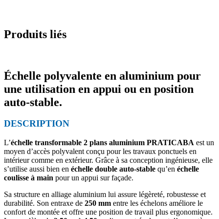
Produits liés
Échelle polyvalente en aluminium pour
une utilisation en appui ou en position
auto-stable.
DESCRIPTION
L’
échelle transformable 2 plans aluminium PRATICABA
est un
moyen d’accès polyvalent conçu pour les travaux ponctuels en
intérieur comme en extérieur. Grâce à sa conception ingénieuse, elle
s’utilise aussi bien en
échelle double auto-stable
qu’en
échelle
coulisse à main
pour un appui sur façade.
Sa structure en alliage aluminium lui assure légèreté, robustesse et
durabilité. Son entraxe de
250 mm
entre les échelons améliore le
confort de montée et offre une position de travail plus ergonomique.