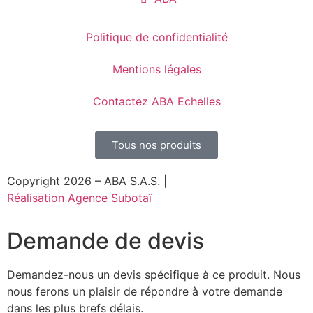
Politique de confidentialité
Mentions légales
Contactez ABA Echelles
Tous nos produits
Copyright 2026 – ABA S.A.S. |
Réalisation Agence Subotaï
Demande de devis
Demandez-nous un devis spécifique à ce produit. Nous
nous ferons un plaisir de répondre à votre demande
dans les plus brefs délais.