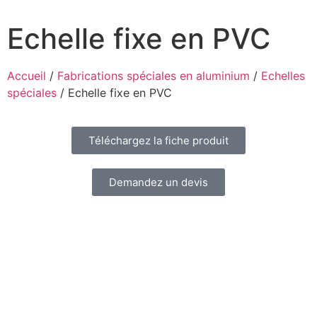
Echelle fixe en PVC
Accueil
/
Fabrications spéciales en aluminium
/
Echelles
spéciales
/ Echelle fixe en PVC
Téléchargez la fiche produit
Demandez un devis