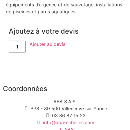
équipements d’urgence et de sauvetage, installations
de piscines et parcs aquatiques.
Ajoutez à votre devis
Ajouter au devis
Coordonnées
ABA S.A.S.
BP8 - 89 500 Villeneuve sur Yonne
03 86 87 15 22
info@aba-echelles.com
ABA