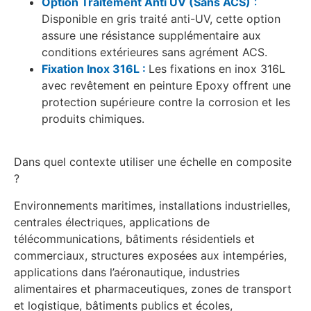
Option Traitement Anti UV (Sans ACS)
:
Disponible en gris traité anti-UV, cette option
assure une résistance supplémentaire aux
conditions extérieures sans agrément ACS.
Fixation Inox 316L :
Les fixations en inox 316L
avec revêtement en peinture Epoxy offrent une
protection supérieure contre la corrosion et les
produits chimiques.
Dans quel contexte utiliser une échelle en composite
?
Environnements maritimes, installations industrielles,
centrales électriques, applications de
télécommunications, bâtiments résidentiels et
commerciaux, structures exposées aux intempéries,
applications dans l’aéronautique, industries
alimentaires et pharmaceutiques, zones de transport
et logistique, bâtiments publics et écoles,