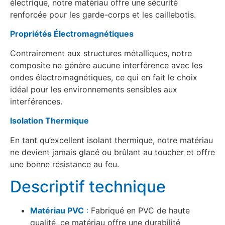
électrique, notre matériau offre une sécurité
renforcée pour les garde-corps et les caillebotis.
Propriétés Électromagnétiques
Contrairement aux structures métalliques, notre
composite ne génère aucune interférence avec les
ondes électromagnétiques, ce qui en fait le choix
idéal pour les environnements sensibles aux
interférences.
Isolation Thermique
En tant qu’excellent isolant thermique, notre matériau
ne devient jamais glacé ou brûlant au toucher et offre
une bonne résistance au feu.
Descriptif technique
Matériau PVC
:
Fabriqué en PVC de haute
qualité, ce matériau offre une durabilité