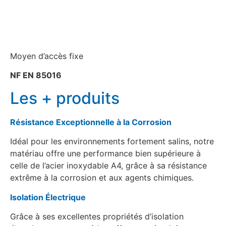
Moyen d’accès fixe
NF EN 85016
Les + produits
Résistance Exceptionnelle à la Corrosion
Idéal pour les environnements fortement salins, notre
matériau offre une performance bien supérieure à
celle de l’acier inoxydable A4, grâce à sa résistance
extrême à la corrosion et aux agents chimiques.
Isolation Électrique
Grâce à ses excellentes propriétés d’isolation