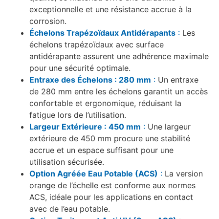
exceptionnelle et une résistance accrue à la
corrosion.
Échelons Trapézoïdaux Antidérapants
:
Les
échelons trapézoïdaux avec surface
antidérapante assurent une adhérence maximale
pour une sécurité optimale.
Entraxe des Échelons : 280 mm
:
Un entraxe
de 280 mm entre les échelons garantit un accès
confortable et ergonomique, réduisant la
fatigue lors de l’utilisation.
Largeur Extérieure : 450 mm
:
Une largeur
extérieure de 450 mm procure une stabilité
accrue et un espace suffisant pour une
utilisation sécurisée.
Option Agréée Eau Potable (ACS)
:
La version
orange de l’échelle est conforme aux normes
ACS, idéale pour les applications en contact
avec de l’eau potable.