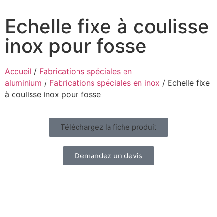
Echelle fixe à coulisse
inox pour fosse
Accueil
/
Fabrications spéciales en
aluminium
/
Fabrications spéciales en inox
/ Echelle fixe
à coulisse inox pour fosse
Téléchargez la fiche produit
Demandez un devis