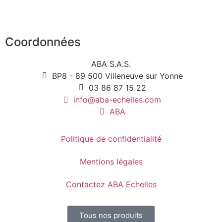
Coordonnées
ABA S.A.S.
BP8 - 89 500 Villeneuve sur Yonne
03 86 87 15 22
info@aba-echelles.com
ABA
Politique de confidentialité
Mentions légales
Contactez ABA Echelles
Tous nos produits