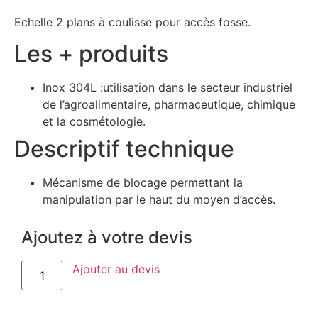
Echelle 2 plans à coulisse pour accès fosse.
Les + produits
Inox 304L :utilisation dans le secteur industriel
de l’agroalimentaire, pharmaceutique, chimique
et la cosmétologie.
Descriptif technique
Mécanisme de blocage permettant la
manipulation par le haut du moyen d’accès.
Ajoutez à votre devis
Ajouter au devis