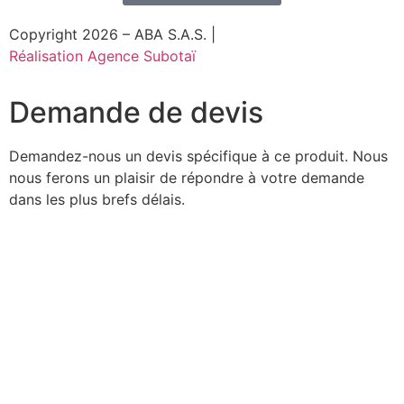
Copyright 2026 – ABA S.A.S. |
Réalisation Agence Subotaï
Demande de devis
Demandez-nous un devis spécifique à ce produit. Nous
nous ferons un plaisir de répondre à votre demande
dans les plus brefs délais.