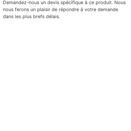
Demandez-nous un devis spécifique à ce produit. Nous
nous ferons un plaisir de répondre à votre demande
dans les plus brefs délais.