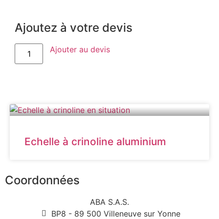
Ajoutez à votre devis
Ajouter au devis
Echelle à crinoline aluminium
Coordonnées
ABA S.A.S.
BP8 - 89 500 Villeneuve sur Yonne