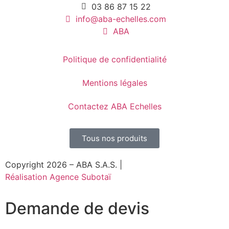
03 86 87 15 22
info@aba-echelles.com
ABA
Politique de confidentialité
Mentions légales
Contactez ABA Echelles
Tous nos produits
Copyright 2026 – ABA S.A.S. |
Réalisation Agence Subotaï
Demande de devis