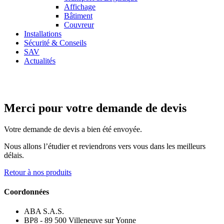
Affichage
Bâtiment
Couvreur
Installations
Sécurité & Conseils
SAV
Actualités
Merci pour votre demande de devis
Votre demande de devis a bien été envoyée.
Nous allons l’étudier et reviendrons vers vous dans les meilleurs
délais.
Retour à nos produits
Coordonnées
ABA S.A.S.
BP8 - 89 500 Villeneuve sur Yonne