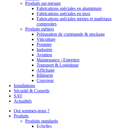
Produits sur-mesure
Fabrications spéciales en aluminium
Fabrications spéciales en inox
Fabrications spéciales mixtes et matériaux
composites
Produits métiers
Préparation de commande & stockage
Viticulture
Pompier
Industrie
Aviation
Maintenance / Entretien
Transport & Logistique
Affichage
Bâtiment
Couvreur
Installations
Sécurité & Conseils
SAV
Actualités
Qui sommes-nous ?
Produits
Produits standards
Echelles